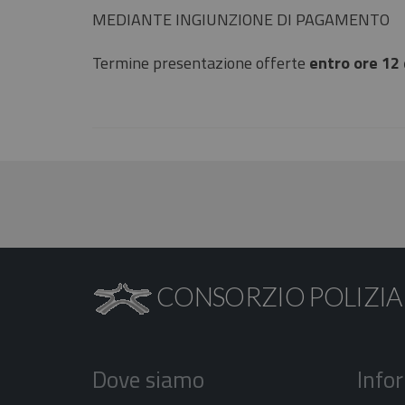
MEDIANTE INGIUNZIONE DI PAGAMENTO
Termine presentazione offerte
entro ore 12 
CONSORZIO POLIZIA
Dove siamo
Info