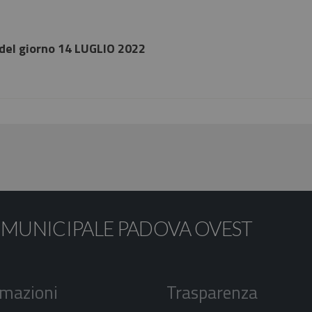
del giorno 14 LUGLIO 2022
 MUNICIPALE PADOVA OVEST
rmazioni
Trasparenza