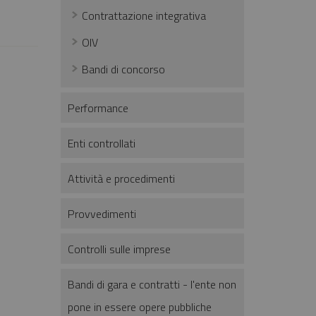
Contrattazione integrativa
OIV
Bandi di concorso
Performance
Enti controllati
Attività e procedimenti
Provvedimenti
Controlli sulle imprese
Bandi di gara e contratti - l'ente non
pone in essere opere pubbliche