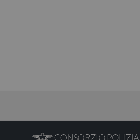
CONSORZIO POLIZIA