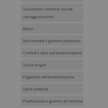
Sovvenzioni, contributi, sussidi,
vantaggi economici
Bilanci
Beni immobili e gestione patrimonio
Controlli e rilievi sull'amministrazione
Servizi erogati
Pagamenti dell'amministrazione
Opere pubbliche
Pianificazione e governo del territorio