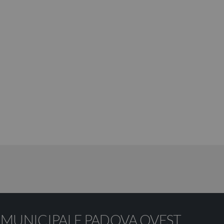
 MUNICIPALE PADOVA OVEST