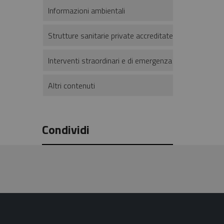
Informazioni ambientali
Strutture sanitarie private accreditate
Interventi straordinari e di emergenza
Altri contenuti
Condividi